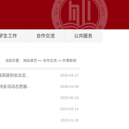
学生工作
合作交流
公共服务
当前位置：
网站首页
>>
合作交流
>>
外事新闻
级别会议志...
2026-04-27
会活动志愿服...
2026-04-09
2025-06-24
2024-03-14
2019-11-18