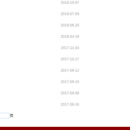
2019-10-07
2019-07-09
2019-06-20
2018-04-28
2017-11-03
2017-10-17
2017-09-12
2017-09-10
2017-09-08
2017-08-16
页