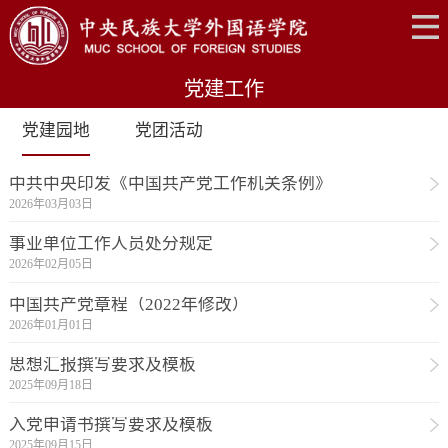
党建工作
党建园地
党团活动
中共中央印发《中国共产党工作机关条例》
2026年03月03日
事业单位工作人员处分规定
2026年02月05日
中国共产党章程（2022年修改）
2026年01月01日
思想汇报撰写要求及模板
2025年09月18日
入党申请书撰写要求及模板
2025年09月15日