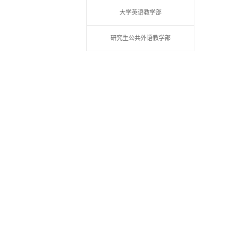
大学英语教学部
研究生公共外语教学部