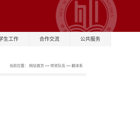
学生工作
合作交流
公共服务
当前位置：
网站首页
>>
师资队伍
>>
翻译系