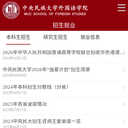
招生就业
本科生招生
研究生招生
就业信息
2026年中华人民共和国普通高等学校联合招收华侨港澳台学生简章
2026年04月21日
中央民族大学2026年“强基计划”招生简章
2026年04月09日
2024年本科招生分数线（分省）
2025年06月27日
2023年各省录取情况
2023年07月27日
2023中央民大招生咨询主要渠道一览
2023年06月15日