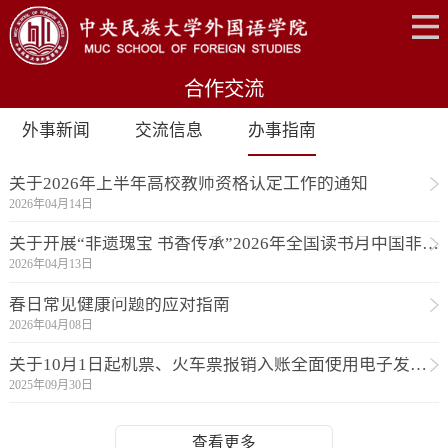
合作交流
外事新闻
交流信息
办事指南
关于2026年上半年高校教师资格认定工作的通知
2026年04月14日
关于开展“非遗瑰宝 书香传承”2026年全国读书月中国非遗主题线上知识竞答的通知
2026年04月13日
春日常见健康问题的应对指南
2026年04月08日
关于10月1日起机票、火车票报销入账全面使用电子发票的通知
2025年09月30日
查看更多