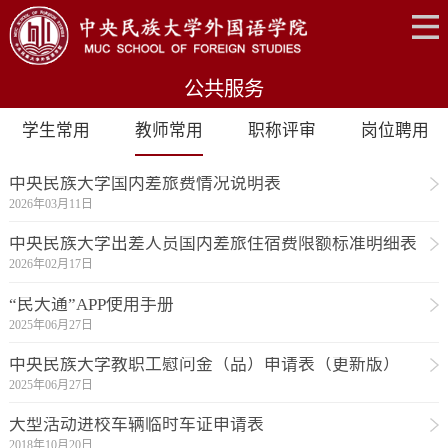
公共服务
学生常用
教师常用
职称评审
岗位聘用
中央民族大学国内差旅费情况说明表
2026年03月11日
中央民族大学出差人员国内差旅住宿费限额标准明细表
2026年02月17日
“民大通”APP使用手册
2025年06月27日
中央民族大学教职工慰问金（品）申请表（更新版）
2025年06月27日
大型活动进校车辆临时车证申请表
2018年10月20日