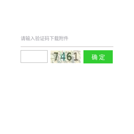
请输入验证码下载附件